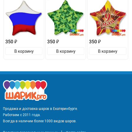
350 ₽
350 ₽
350 ₽
В корзину
В корзину
В корзину
Продажа и доставка шаров в Екатеринбурге.
Работаем с 2011 года.
Всегда в наличии более 1000 видов шаров.