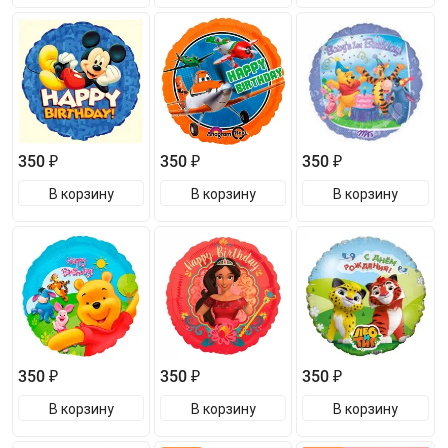
350 ₽
350 ₽
350 ₽
В корзину
В корзину
В корзину
350 ₽
350 ₽
350 ₽
В корзину
В корзину
В корзину