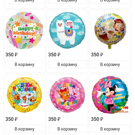
350 ₽
350 ₽
350 ₽
В корзину
В корзину
В корзину
350 ₽
350 ₽
350 ₽
В корзину
В корзину
В корзину