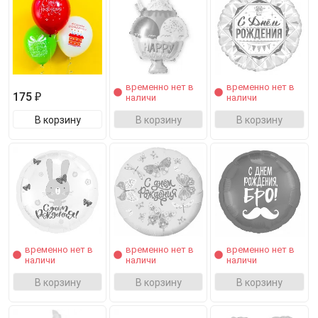
временно нет в
временно нет в
175 ₽
наличи
наличи
В корзину
В корзину
В корзину
временно нет в
временно нет в
временно нет в
наличи
наличи
наличи
В корзину
В корзину
В корзину