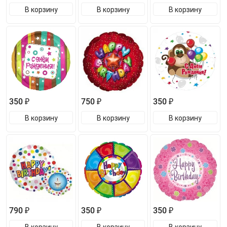
В корзину
В корзину
В корзину
350 ₽
750 ₽
350 ₽
В корзину
В корзину
В корзину
790 ₽
350 ₽
350 ₽
В корзину
В корзину
В корзину