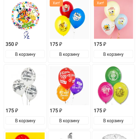
Хит!
Хит!
350 ₽
175 ₽
175 ₽
В корзину
В корзину
В корзину
175 ₽
175 ₽
175 ₽
В корзину
В корзину
В корзину