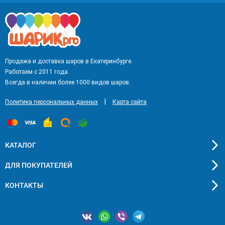
Продажа и доставка шаров в Екатеринбурге.
Работаем с 2011 года.
Всегда в наличии более 1000 видов шаров.
|
Политика персональных данных
Карта сайта
КАТАЛОГ
ДЛЯ ПОКУПАТЕЛЕЙ
КОНТАКТЫ